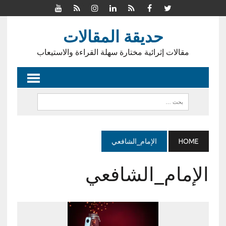
حديقة المقالات
مقالات إثرائية مختارة سهلة القراءة والاستيعاب
HOME
الإمام_الشافعي
الإمام_الشافعي