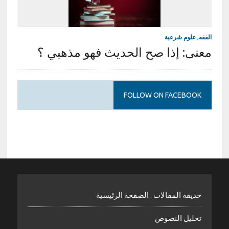
الفقه
,
علوم شرعية
معنى: إذا صح الحديث فهو مذهبي ؟
FOLLOW ON FACEBOOK
حديقة المقالات . الصفحة الرئيسية
تحليل النصوص