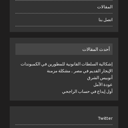
المقالات
اتصل بنا
أحدث المقالات
إشكالية السلطات القانونية للمطورين في الكمبوندات
الإيجار القديم في مصر .. مشكلة مزمنة
أنوبيس الشرق
عودة الأمل
أول إيداع في حساب الراجحي
Twitter