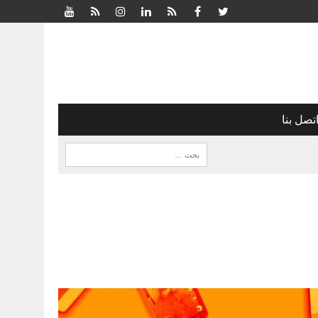
تصل بنا