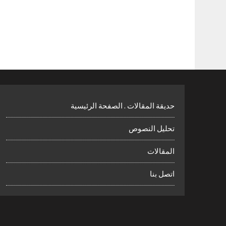
حديقة المقالات . الصفحة الرئيسية
تحليل النصوص
المقالات
اتصل بنا