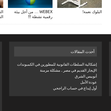
البلوك نعمة!
WEBEX … من أجل بيئة
ال
رقمية نشطة !!!
ال
أحدث المقالات
إشكالية السلطات القانونية للمطورين في الكمبوندات
الإيجار القديم في مصر .. مشكلة مزمنة
أنوبيس الشرق
عودة الأمل
أول إيداع في حساب الراجحي