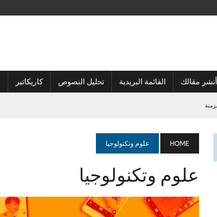
أنشر مقالك
القائمة البريدية
تحليل النصوص
كاريكاتير
ا
زمنة
HOME
علوم وتكنولوجيا
علوم وتكنولوجيا