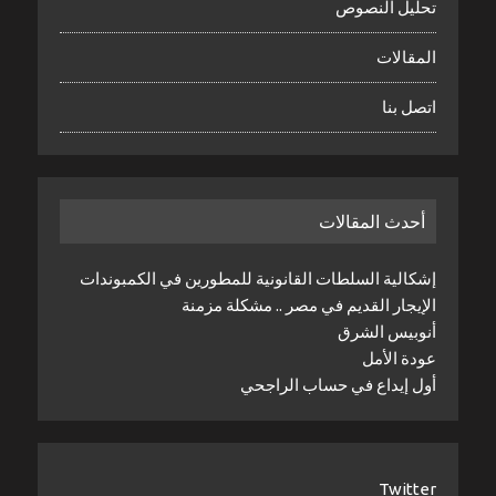
تحليل النصوص
المقالات
اتصل بنا
أحدث المقالات
إشكالية السلطات القانونية للمطورين في الكمبوندات
الإيجار القديم في مصر .. مشكلة مزمنة
أنوبيس الشرق
عودة الأمل
أول إيداع في حساب الراجحي
Twitter