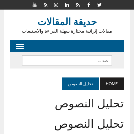
حديقة المقالات
مقالات إثرائية مختارة سهلة القراءة والاستيعاب
HOME
تحليل النصوص
تحليل النصوص
تحليل النصوص