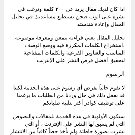
اذا كان لديك مقال يزيد عن ٣٠٠ كلمة وترغب في
نشره على الوب فنحن نستطيع مساعدتك في تحليل
المقال وإعادة هندسته
تحليل المقال يعني قراءته بتمعن ومعرفة موضوعه
،استخراج الكلمات المكررة فيه ووضع الوصف
المناسب والعناوين الفرعية والكلمات المفتاحية
لتحقيق أفضل فرص النشر على الإنترنت
الرسوم
لا نقوم حالياً بفرض أي رسوم على هذه الخدمة لكننا
قد نفعل ذلك في حال وردنا من الطلبات ما يرغمنا
على توظيف كوادر أكثر لتلبية طلباتكم
ستكون الأولوية في هذه الخدمة للمقالات والنصوص
التي لم يسبق لها النشر على الإنترنت ، أو التي
نشرت بصورة خاطئة ولم تأخذ حظاً كافياً من الانتشار