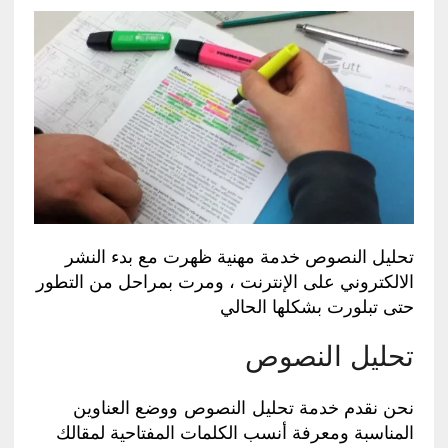
تحليل النصوص خدمة مهنية ظهرت مع بدء النشر
الالكتروني على الإنترنت ، ومرت بمراحل من التطور
حتى تبلورت بشكلها الحالي
تحليل النصوص
نحن نقدم خدمة تحليل النصوص ووضع العناوين
المناسبة ومعرفة أنسب الكلمات المفتاحية لمقالك