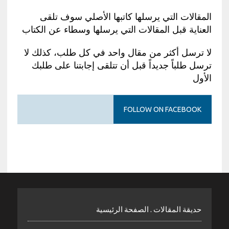
المقالات التي يرسلها كاتبها الأصلي سوف تلقى
العناية قبل المقالات التي يرسلها وسطاء عن الكتاب
لا ترسل أكثر من مقال واحد في كل طلب، كذلك لا
ترسل طلباً جديداً قبل أن تتلقى إجابتنا على طلبك
الأول
FOLLOW ON FACEBOOK
حديقة المقالات . الصفحة الرئيسية