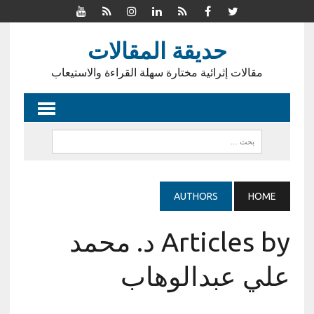
حديقة المقالات
مقالات إثرائية مختارة سهلة القراءة والاستيعاب
AUTHORS
HOME
Articles by د. محمد
علي عبدالوهاب