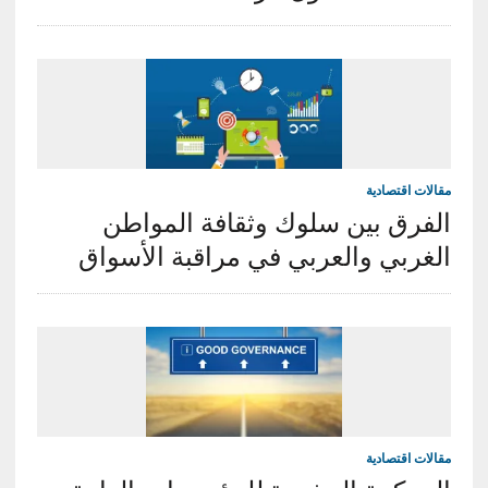
مقالات اقتصادية
‎الفرق بين سلوك وثقافة المواطن
الغربي والعربي في مراقبة الأسواق
مقالات اقتصادية