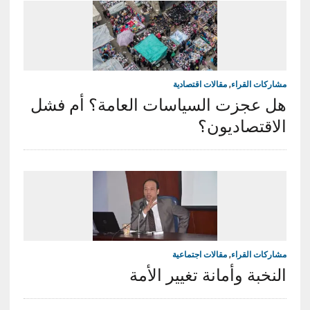
مشاركات القراء
,
مقالات اقتصادية
هل عجزت السياسات العامة؟ أم فشل
الاقتصاديون؟
مشاركات القراء
,
مقالات اجتماعية
النخبة وأمانة تغيير الأمة