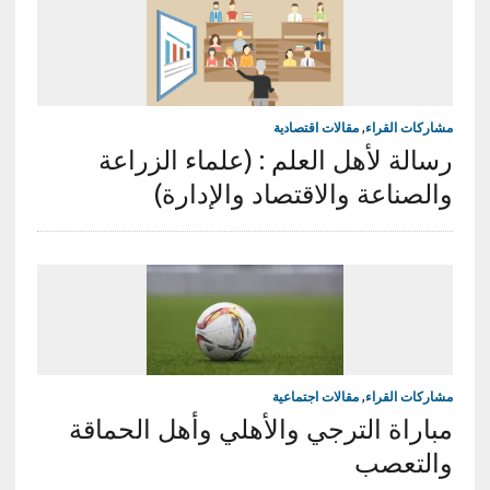
مشاركات القراء
,
مقالات اقتصادية
رسالة لأهل العلم : (علماء الزراعة
والصناعة والاقتصاد والإدارة)
مشاركات القراء
,
مقالات اجتماعية
مباراة الترجي والأهلي وأهل الحماقة
والتعصب