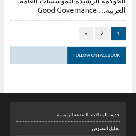
الحوكمة الرشيدة للمؤسسات العامة
العربية… Good Governance
»
2
1
FOLLOW ON FACEBOOK
حديقة المقالات . الصفحة الرئيسية
تحليل النصوص