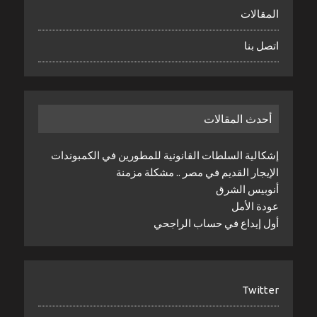
المقالات
اتصل بنا
أحدث المقالات
إشكالية السلطات القانونية للمطورين في الكمبوندات
الإيجار القديم في مصر .. مشكلة مزمنة
أنوبيس الشرق
عودة الأمل
أول إيداع في حساب الراجحي
Twitter