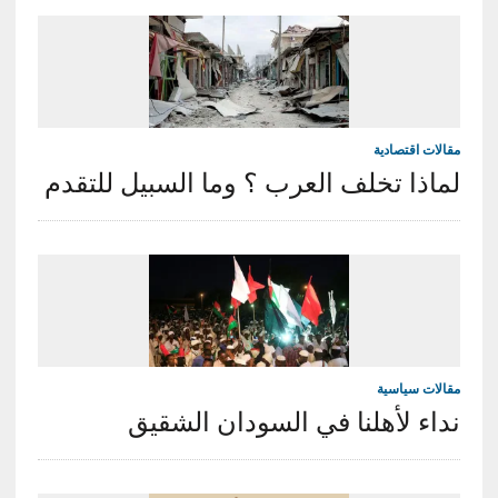
مقالات اقتصادية
لماذا تخلف العرب ؟ وما السبيل للتقدم
مقالات سياسية
نداء لأهلنا في السودان الشقيق