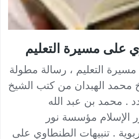
وي على مسيرة التعليم
 مسيرة التعليم ، رسالة مطولة
 محمد الهبدان من كتب الشيخ
 . محمد بن عبد الله
ر الإسلام مؤسسة نور
www.islamlig فوائد تربوية . تنبيهات الطنطاوي على